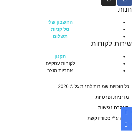
חנות
החשבון שלי
סל קניות
תשלום
שירות לקוחות
תקנון
לקוחות עסקיים
אחריות מוצר
כל הזכויות שמורות לחגית גל © 2026
מדיניות ופרטיות
הצהרת נגישות
נבנה ע״י סטודיו קשת