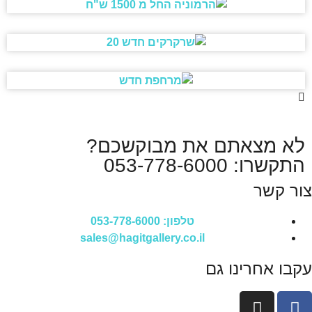
לא מצאתם את מבוקשכם?
התקשרו: 053-778-6000
צור קשר
טלפון: 053-778-6000
sales@hagitgallery.co.il
עקבו אחרינו גם