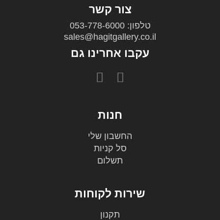
צור קשר
טלפון: 053-778-6000
sales@hagitgallery.co.il
עקבו אחרינו גם
חנות
החשבון שלי
סל קניות
תשלום
שירות לקוחות
תקנון